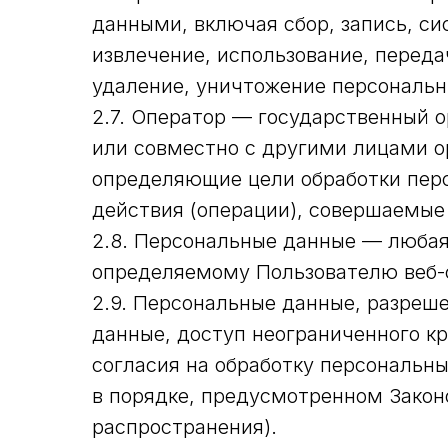
данными, включая сбор, запись, си
извлечение, использование, переда
удаление, уничтожение персональн
2.7. Оператор — государственный 
или совместно с другими лицами о
определяющие цели обработки перс
действия (операции), совершаемы
2.8. Персональные данные — любая
определяемому Пользователю веб-сай
2.9. Персональные данные, разреш
данные, доступ неограниченного к
согласия на обработку персональн
в порядке, предусмотренном Закон
распространения).