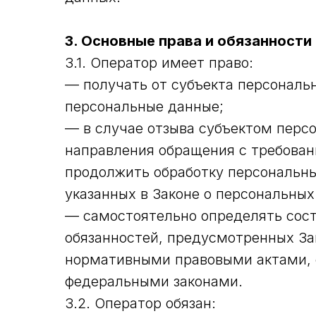
3. Основные права и обязанности
3.1. Оператор имеет право:
— получать от субъекта персонал
персональные данные;
— в случае отзыва субъектом персо
направления обращения с требован
продолжить обработку персональны
указанных в Законе о персональных
— самостоятельно определять сост
обязанностей, предусмотренных За
нормативными правовыми актами, 
федеральными законами.
3.2. Оператор обязан: