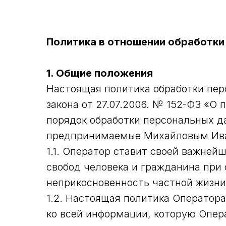
Политика в отношении обработки
1. Общие положения
Настоящая политика обработки пер
закона от 27.07.2006. № 152-ФЗ «О
порядок обработки персональных д
предпринимаемые Михайловым Ива
1.1. Оператор ставит своей важне
свобод человека и гражданина при 
неприкосновенность частной жизни
1.2. Настоящая политика Оператор
ко всей информации, которую Операт