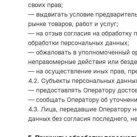
своих прав;
— выдвигать условие предваритель
рынке товаров, работ и услуг;
— на отзыв согласия на обработку 
обработки персональных данных;
— обжаловать в уполномоченный ор
неправомерные действия или безде
— на осуществление иных прав, пр
4.2. Субъекты персональных данных
— предоставлять Оператору достов
— сообщать Оператору об уточнени
4.3. Лица, передавшие Оператору н
данных без согласия последнего, н