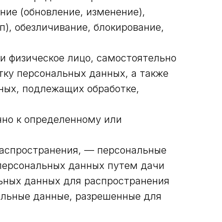
ние (обновление, изменение),
п), обезличивание, блокирование,
и физическое лицо, самостоятельно
ку персональных данных, а также
ных, подлежащих обработке,
нно к определенному или
распространения, — персональные
 персональных данных путем дачи
льных данных для распространения
альные данные, разрешенные для