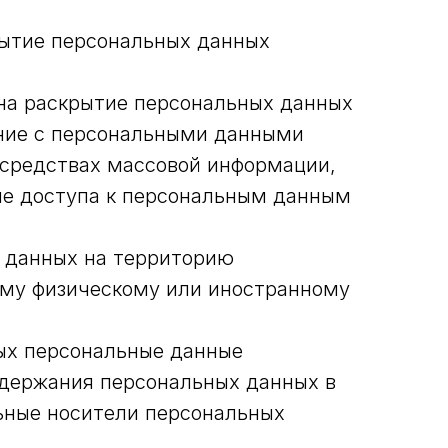
рытие персональных данных
 на раскрытие персональных данных
ение с персональными данными
 средствах массовой информации,
е доступа к персональным данным
х данных на территорию
ному физическому или иностранному
рых персональные данные
одержания персональных данных в
ьные носители персональных