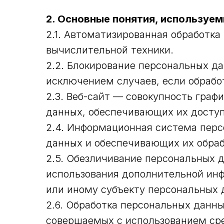
2. Основные понятия, используем
2.1. Автоматизированная обработк
вычислительной техники.
2.2. Блокирование персональных д
исключением случаев, если обрабо
2.3. Веб-сайт — совокупность гра
данных, обеспечивающих их доступно
2.4. Информационная система перс
данных и обеспечивающих их обраб
2.5. Обезличивание персональных 
использования дополнительной ин
или иному субъекту персональных 
2.6. Обработка персональных данны
совершаемых с использованием сре