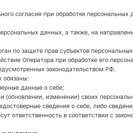
ного согласия при обработке персональных 
персональных данных, а также, на направлен
ган по защите прав субъектов персональных
йствие Оператора при обработке его персон
едусмотренных законодательством РФ.
 обязаны:
ерные данные о себе;
и (обновлении, изменении) своих персональ
едостоверные сведения о себе, либо сведен
есут ответственность в соответствии с зако