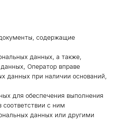
 документы, содержащие
ональных данных, а также,
 данных, Оператор вправе
ых данных при наличии оснований,
чных для обеспечения выполнения
 соответствии с ним
сональных данных или другими