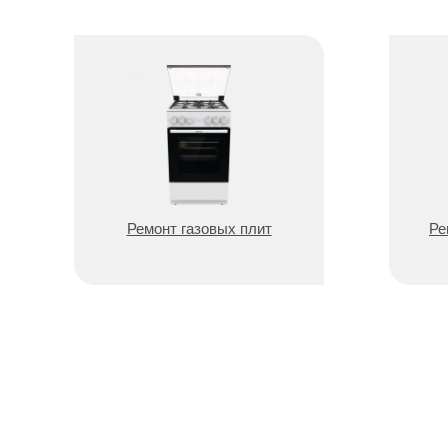
Ремонт газовых плит
Ре