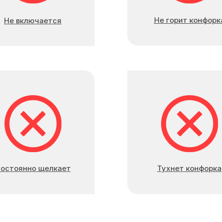
Не горит конфорк
Не включается
остоянно щелкает
Тухнет конфорка