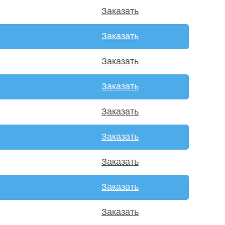
Заказать
Заказать
Заказать
Заказать
Заказать
Заказать
Заказать
Заказать
Заказать