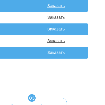
Заказать
Заказать
Заказать
Заказать
Заказать
03