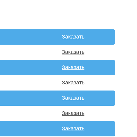
Заказать
Заказать
Заказать
Заказать
Заказать
Заказать
Заказать