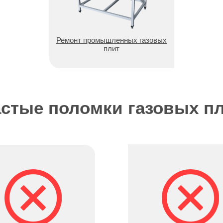
Ремонт промышленных газовых
плит
стые поломки газовых п