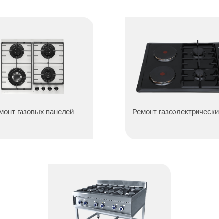
монт газовых панелей
Ремонт газоэлектрически