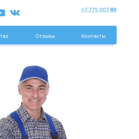
+7 775 007 86 05
тва
Отзывы
Контакты