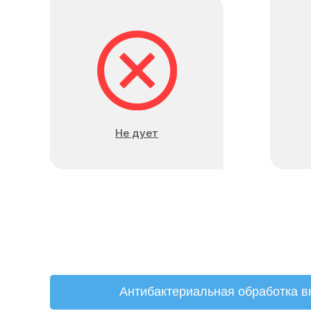
Не дует
Антибактериальная обработка в