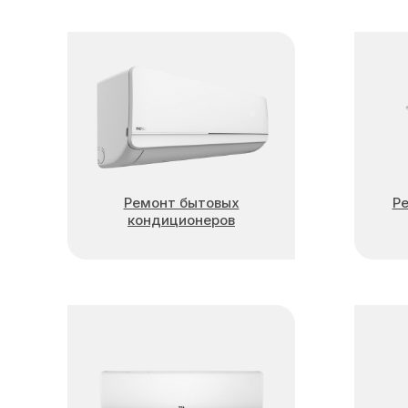
Ремонт бытовых
Р
кондиционеров