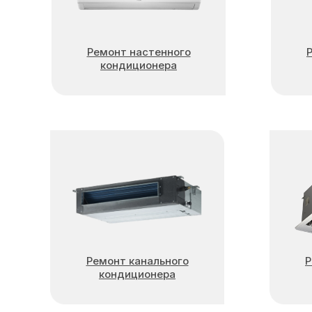
Ремонт настенного
кондиционера
Ремонт канального
Р
кондиционера