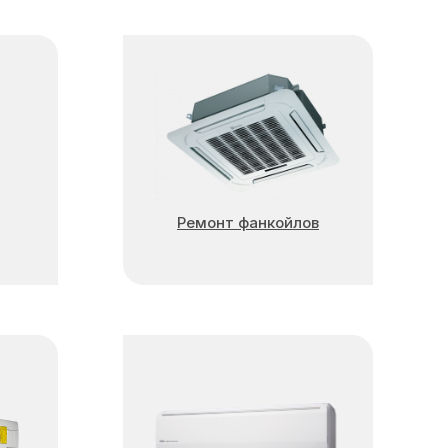
Ремонт фанкойлов