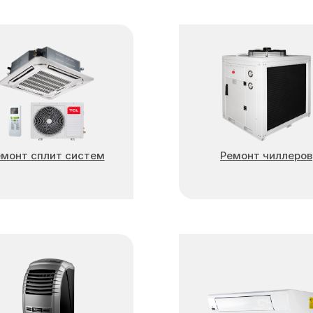
емонт сплит систем
Ремонт чиллеров