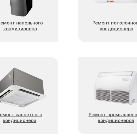
Ремонт напольного
Ремонт потолочно
кондиционера
кондиционера
емонт кассетного
Ремонт промышлен
кондиционера
кондиционеров