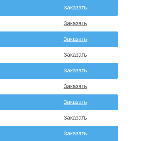
Заказать
Заказать
Заказать
Заказать
Заказать
Заказать
Заказать
Заказать
Заказать