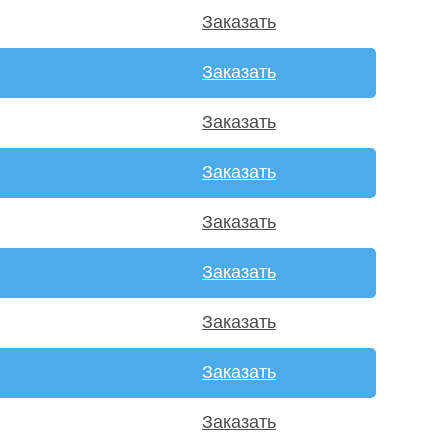
Заказать
Заказать
Заказать
Заказать
Заказать
Заказать
Заказать
Заказать
Заказать