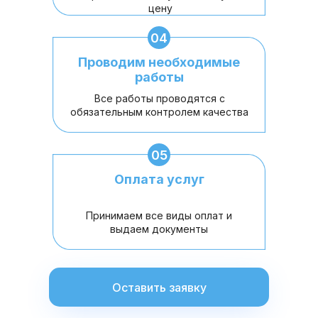
цену
04
Проводим необходимые
работы
Все работы проводятся с
обязательным контролем качества
05
Оплата услуг
Принимаем все виды оплат и
выдаем документы
Оставить заявку