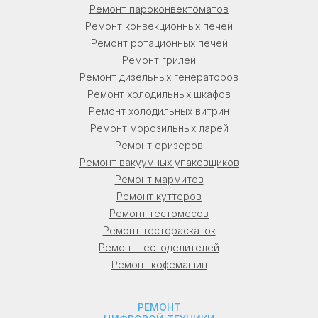
Ремонт пароконвектоматов
Ремонт конвекционных печей
Ремонт ротационных печей
Ремонт грилей
Ремонт дизельных генераторов
Ремонт холодильных шкафов
Ремонт холодильных витрин
Ремонт морозильных ларей
Ремонт фризеров
Ремонт вакуумных упаковщиков
Ремонт мармитов
Ремонт куттеров
Ремонт тестомесов
Ремонт тестораскаток
Ремонт тестоделителей
Ремонт кофемашин
РЕМОНТ