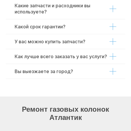
Какие запчасти и расходники вы
используете?
Какой срок гарантии?
У вас можно купить запчасти?
Как лучше всего заказать у вас услуги?
Вы выезжаете за город?
Ремонт газовых колонок
Атлантик