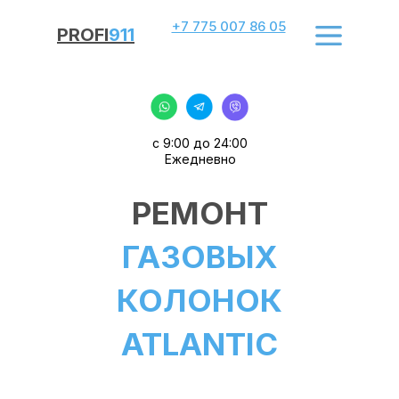
Все
+7 775 007 86 05
документы
PROFI
911
с 9:00 до 24:00
Ежедневно
РЕМОНТ
ГАЗОВЫХ
КОЛОНОК
ATLANTIC