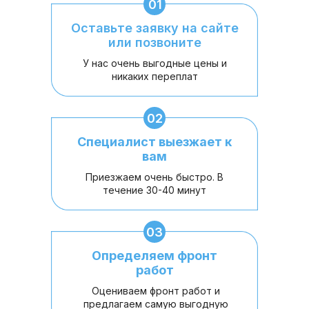
01
Оставьте заявку на сайте
или позвоните
У нас очень выгодные цены и
никаких переплат
02
Специалист выезжает к
вам
Приезжаем очень быстро. В
течение 30-40 минут
03
Определяем фронт
работ
Оцениваем фронт работ и
предлагаем самую выгодную