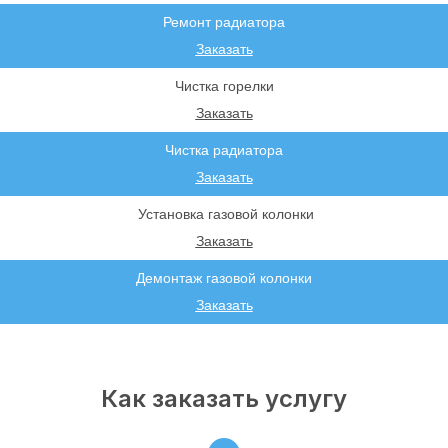
Ремонт радиатора
Заказать
Чистка горелки
Заказать
Чистка радиатора
Заказать
Установка газовой колонки
Заказать
Демонтаж газовой колонки
Заказать
Как заказать услугу