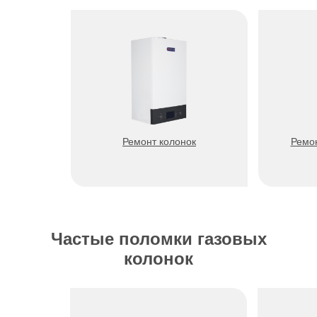
Ремонт колонок
Ремон
Частые поломки газовых
колонок