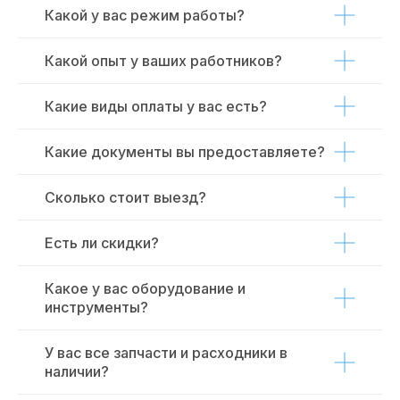
Какой у вас режим работы?
Какой опыт у ваших работников?
Какие виды оплаты у вас есть?
Какие документы вы предоставляете?
Сколько стоит выезд?
Есть ли скидки?
Какое у вас оборудование и
инструменты?
У вас все запчасти и расходники в
наличии?