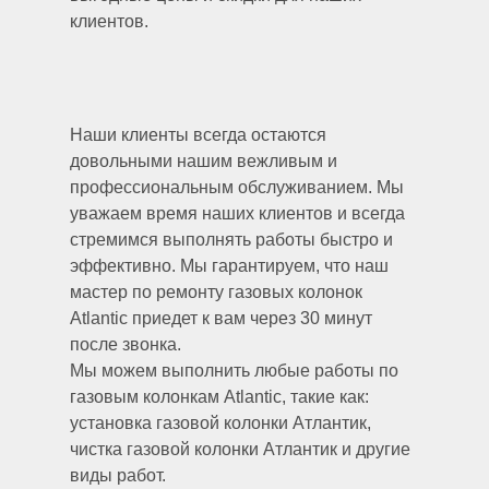
клиентов.
Наши клиенты всегда остаются
довольными нашим вежливым и
профессиональным обслуживанием. Мы
уважаем время наших клиентов и всегда
стремимся выполнять работы быстро и
эффективно. Мы гарантируем, что наш
мастер по ремонту газовых колонок
Atlantic приедет к вам через 30 минут
после звонка.
Мы можем выполнить любые работы по
газовым колонкам Atlantic, такие как:
установка газовой колонки Атлантик,
чистка газовой колонки Атлантик и другие
виды работ.