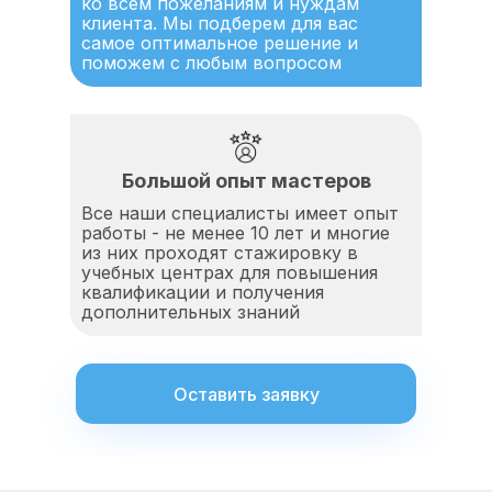
ко всем пожеланиям и нуждам
клиента. Мы подберем для вас
самое оптимальное решение и
поможем с любым вопросом
Большой опыт мастеров
Все наши специалисты имеет опыт
работы - не менее 10 лет и многие
из них проходят стажировку в
учебных центрах для повышения
квалификации и получения
дополнительных знаний
Оставить заявку