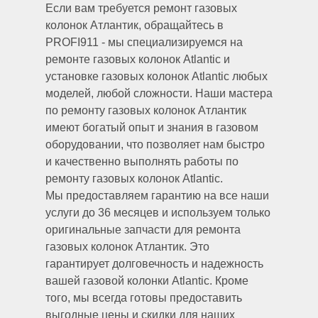
Если вам требуется ремонт газовых
колонок Атлантик, обращайтесь в
PROFI911 - мы специализируемся на
ремонте газовых колонок Atlantic и
установке газовых колонок Atlantic любых
моделей, любой сложности. Наши мастера
по ремонту газовых колонок Атлантик
имеют богатый опыт и знания в газовом
оборудовании, что позволяет нам быстро
и качественно выполнять работы по
ремонту газовых колонок Atlantic.
Мы предоставляем гарантию на все наши
услуги до 36 месяцев и используем только
оригинальные запчасти для ремонта
газовых колонок Атлантик. Это
гарантирует долговечность и надежность
вашей газовой колонки Atlantic. Кроме
того, мы всегда готовы предоставить
выгодные цены и скидки для наших