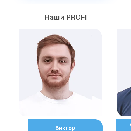
Наши PROFI
Виктор