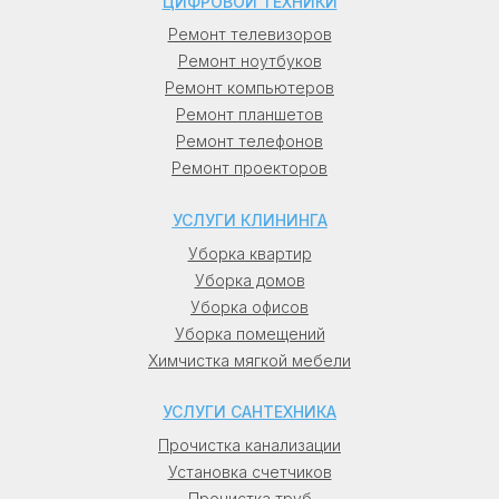
ЦИФРОВОЙ ТЕХНИКИ
Ремонт телевизоров
Ремонт ноутбуков
Ремонт компьютеров
Ремонт планшетов
Ремонт телефонов
Ремонт проекторов
УСЛУГИ КЛИНИНГА
Уборка квартир
Уборка домов
Уборка офисов
Уборка помещений
Химчистка мягкой мебели
УСЛУГИ САНТЕХНИКА
Прочистка канализации
Установка счетчиков
Прочистка труб