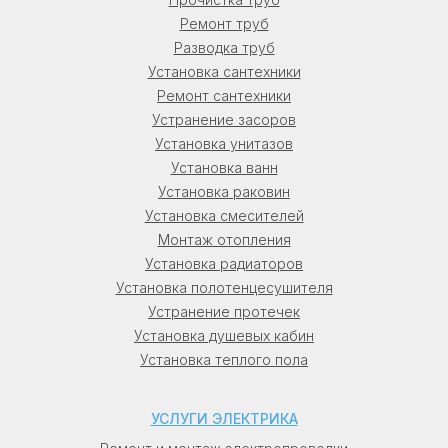
Ремонт труб
Разводка труб
Установка сантехники
Ремонт сантехники
Устранение засоров
Установка унитазов
Установка ванн
Установка раковин
Установка смесителей
Монтаж отопления
Установка радиаторов
Установка полотенцесушителя
Устранение протечек
Установка душевых кабин
Установка теплого пола
УСЛУГИ ЭЛЕКТРИКА