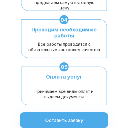
предлагаем самую выгодную
цену
04
Проводим необходимые
работы
Все работы проводятся с
обязательным контролем качества
05
Оплата услуг
Принимаем все виды оплат и
выдаем документы
Оставить заявку