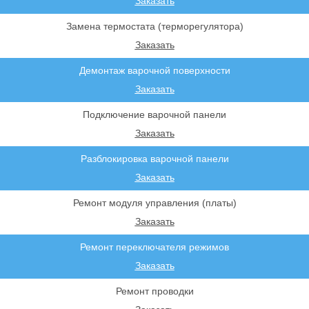
Заказать
Замена термостата (терморегулятора)
Заказать
Демонтаж варочной поверхности
Заказать
Подключение варочной панели
Заказать
Разблокировка варочной панели
Заказать
Ремонт модуля управления (платы)
Заказать
Ремонт переключателя режимов
Заказать
Ремонт проводки