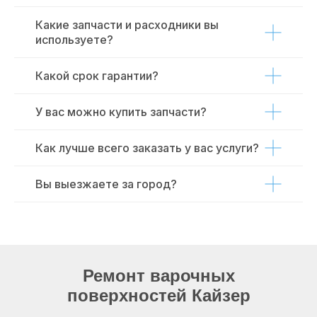
Какие запчасти и расходники вы
используете?
Какой срок гарантии?
У вас можно купить запчасти?
Как лучше всего заказать у вас услуги?
Вы выезжаете за город?
Ремонт варочных
поверхностей Кайзер