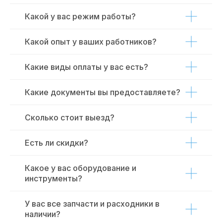
Какой у вас режим работы?
Какой опыт у ваших работников?
Какие виды оплаты у вас есть?
Какие документы вы предоставляете?
Сколько стоит выезд?
Есть ли скидки?
Какое у вас оборудование и
инструменты?
У вас все запчасти и расходники в
наличии?