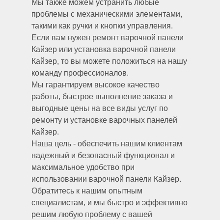
Мы также можем устранить любые
проблемы с механическими элементами,
такими как ручки и кнопки управления.
Если вам нужен ремонт варочной панели
Кайзер или установка варочной панели
Кайзер, то вы можете положиться на нашу
команду профессионалов.
Мы гарантируем высокое качество
работы, быстрое выполнение заказа и
выгодные цены на все виды услуг по
ремонту и установке варочных панелей
Кайзер.
Наша цель - обеспечить нашим клиентам
надежный и безопасный функционал и
максимальное удобство при
использовании варочной панели Кайзер.
Обратитесь к нашим опытным
специалистам, и мы быстро и эффективно
решим любую проблему с вашей