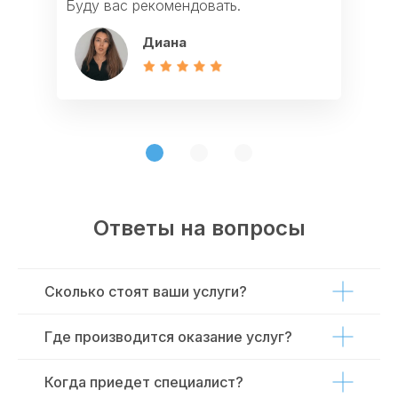
Буду вас рекомендовать.
Мадина
Светлана
Диана
Ответы на вопросы
Сколько стоят ваши услуги?
Где производится оказание услуг?
Когда приедет специалист?