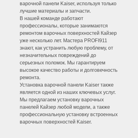
варочной панели Kaiser, используя только
лучшие материалы и запчасти.
В нашей команде работают
профессионалы, которые занимаются
ремонтом варочных поверхностей Кайзер
уже несколько лет. Мастера PROFI911
знают, как устранить любую проблему, от
незначительных повреждений до
серьезных поломок. Мы гарантируем
высокое качество работы и долговечность
ремонта.
Установка варочной панели Kaiser также
является одной из наших ключевых услуг.
Мы предлагаем установку варочных
панелей Кайзер любой модели, а также
профессиональную установку встроенных
варочных поверхностей Kaiser.