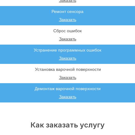
Заказать
Ремонт сенсора
Заказать
Сброс ошибок
Заказать
Устранение программных ошибок
Заказать
Установка варочной поверхности
Заказать
Демонтаж варочной поверхности
Заказать
Как заказать услугу