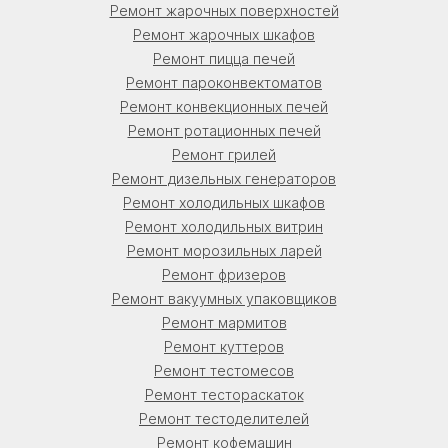
Ремонт жарочных поверхностей
Ремонт жарочных шкафов
Ремонт пицца печей
Ремонт пароконвектоматов
Ремонт конвекционных печей
Ремонт ротационных печей
Ремонт грилей
Ремонт дизельных генераторов
Ремонт холодильных шкафов
Ремонт холодильных витрин
Ремонт морозильных ларей
Ремонт фризеров
Ремонт вакуумных упаковщиков
Ремонт мармитов
Ремонт куттеров
Ремонт тестомесов
Ремонт тестораскаток
Ремонт тестоделителей
Ремонт кофемашин