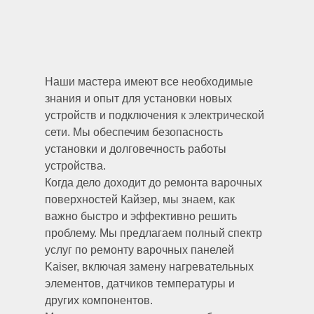
Наши мастера имеют все необходимые
знания и опыт для установки новых
устройств и подключения к электрической
сети. Мы обеспечим безопасность
установки и долговечность работы
устройства.
Когда дело доходит до ремонта варочных
поверхностей Кайзер, мы знаем, как
важно быстро и эффективно решить
проблему. Мы предлагаем полный спектр
услуг по ремонту варочных панелей
Kaiser, включая замену нагревательных
элементов, датчиков температуры и
других компонентов.