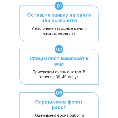
01
Оставьте заявку на сайте
или позвоните
У нас очень выгодные цены и
никаких переплат
02
Специалист выезжает к
вам
Приезжаем очень быстро. В
течение 30-40 минут
03
Определяем фронт
работ
Оцениваем фронт работ и