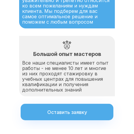
уважительно и трепетно относится
ко всем пожеланиям и нуждам
клиента. Мы подберем для вас
самое оптимальное решение и
поможем с любым вопросом
Большой опыт мастеров
Все наши специалисты имеет опыт
работы - не менее 10 лет и многие
из них проходят стажировку в
учебных центрах для повышения
квалификации и получения
дополнительных знаний
Оставить заявку