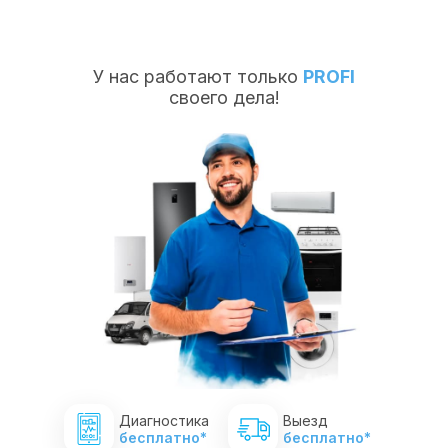
У нас работают только
PROFI
своего дела!
Диагностика
Выезд
бесплатно*
бесплатно*