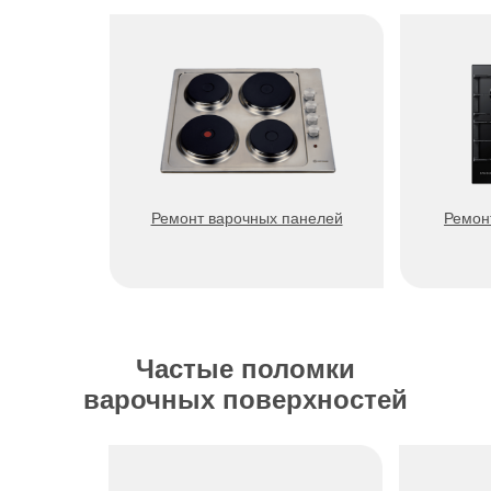
Ремонт варочных панелей
Ремон
Частые поломки
варочных поверхностей