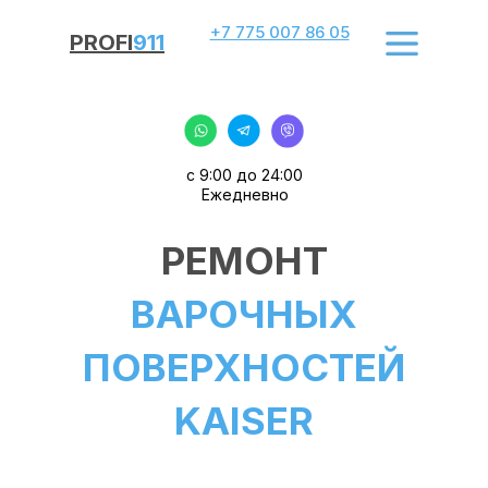
+7 775 007 86 05
PROFI
911
с 9:00 до 24:00
Ежедневно
РЕМОНТ
ВАРОЧНЫХ
ПОВЕРХНОСТЕЙ
KAISER