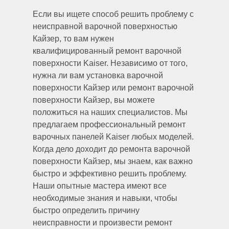
Если вы ищете способ решить проблему с
неисправной варочной поверхностью
Кайзер, то вам нужен
квалифицированный ремонт варочной
поверхности Kaiser. Независимо от того,
нужна ли вам установка варочной
поверхности Кайзер или ремонт варочной
поверхности Кайзер, вы можете
положиться на наших специалистов. Мы
предлагаем профессиональный ремонт
варочных панелей Kaiser любых моделей.
Когда дело доходит до ремонта варочной
поверхности Кайзер, мы знаем, как важно
быстро и эффективно решить проблему.
Наши опытные мастера имеют все
необходимые знания и навыки, чтобы
быстро определить причину
неисправности и произвести ремонт