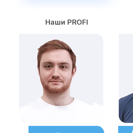
Наши PROFI