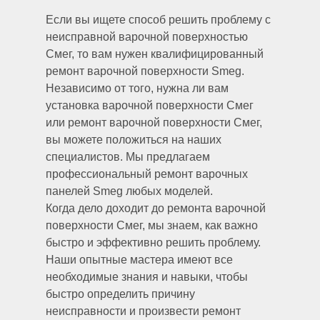
Если вы ищете способ решить проблему с
неисправной варочной поверхностью
Смег, то вам нужен квалифицированный
ремонт варочной поверхности Smeg.
Независимо от того, нужна ли вам
установка варочной поверхности Смег
или ремонт варочной поверхности Смег,
вы можете положиться на наших
специалистов. Мы предлагаем
профессиональный ремонт варочных
панелей Smeg любых моделей.
Когда дело доходит до ремонта варочной
поверхности Смег, мы знаем, как важно
быстро и эффективно решить проблему.
Наши опытные мастера имеют все
необходимые знания и навыки, чтобы
быстро определить причину
неисправности и произвести ремонт