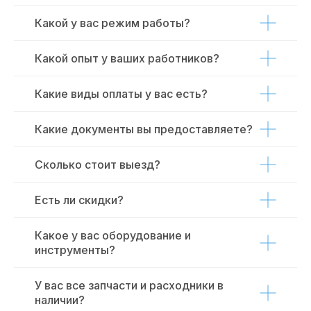
Какой у вас режим работы?
Какой опыт у ваших работников?
Какие виды оплаты у вас есть?
Какие документы вы предоставляете?
Сколько стоит выезд?
Есть ли скидки?
Какое у вас оборудование и
инструменты?
У вас все запчасти и расходники в
наличии?