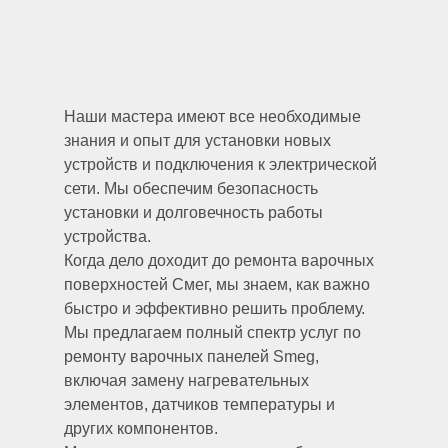
Наши мастера имеют все необходимые
знания и опыт для установки новых
устройств и подключения к электрической
сети. Мы обеспечим безопасность
установки и долговечность работы
устройства.
Когда дело доходит до ремонта варочных
поверхностей Смег, мы знаем, как важно
быстро и эффективно решить проблему.
Мы предлагаем полный спектр услуг по
ремонту варочных панелей Smeg,
включая замену нагревательных
элементов, датчиков температуры и
других компонентов.