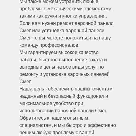
Мы также можем устранить любые
проблемы с механическими элементами,
такими как ручки и кнопки управления.
Если вам нужен ремонт варочной панели
Смег или установка варочной панели
Смег, то вы можете положиться на нашу
команду профессионалов.
Мы гарантируем высокое качество
работы, быстрое выполнение заказа и
выгодные цены на все виды услуг по
ремонту и установке варочных панелей
Смег.
Наша цель - обеспечить нашим клиентам
надежный и безопасный функционал и
максимальное удобство при
использовании варочной панели Смег.
Обратитесь к нашим опытным
специалистам, и мы быстро и эффективно
решим любую проблему с вашей