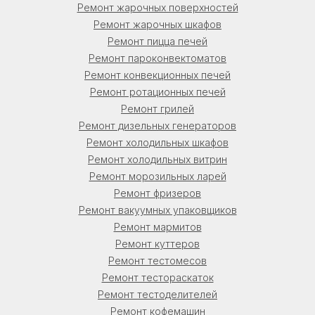
Ремонт жарочных поверхностей
Ремонт жарочных шкафов
Ремонт пицца печей
Ремонт пароконвектоматов
Ремонт конвекционных печей
Ремонт ротационных печей
Ремонт грилей
Ремонт дизельных генераторов
Ремонт холодильных шкафов
Ремонт холодильных витрин
Ремонт морозильных ларей
Ремонт фризеров
Ремонт вакуумных упаковщиков
Ремонт мармитов
Ремонт куттеров
Ремонт тестомесов
Ремонт тестораскаток
Ремонт тестоделителей
Ремонт кофемашин