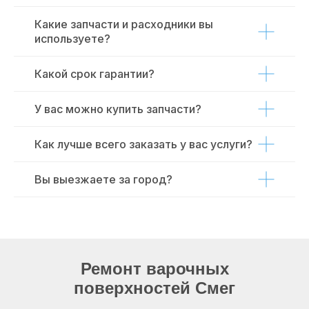
Какие запчасти и расходники вы
используете?
Какой срок гарантии?
У вас можно купить запчасти?
Как лучше всего заказать у вас услуги?
Вы выезжаете за город?
Ремонт варочных
поверхностей Смег