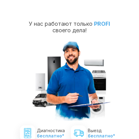
У нас работают только
PROFI
своего дела!
Диагностика
Выезд
бесплатно*
бесплатно*