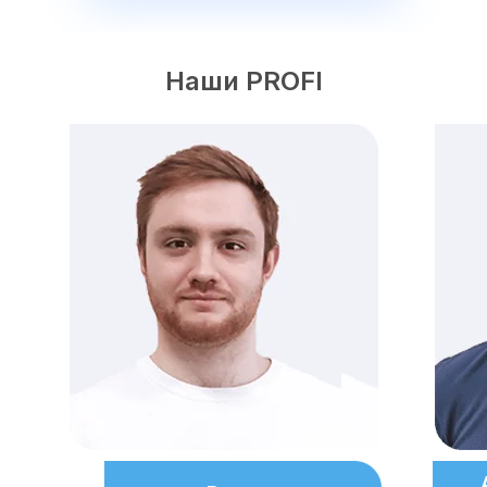
Наши PROFI