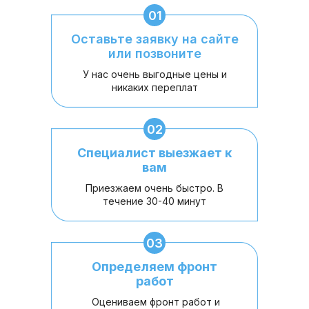
01
Оставьте заявку на сайте
или позвоните
У нас очень выгодные цены и
никаких переплат
02
Специалист выезжает к
вам
Приезжаем очень быстро. В
течение 30-40 минут
03
Определяем фронт
работ
Оцениваем фронт работ и