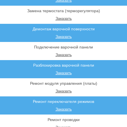
Заказать
Замена термостата (терморегулятора)
Заказать
Демонтаж варочной поверхности
Заказать
Подключение варочной панели
Заказать
Разблокировка варочной панели
Заказать
Ремонт модуля управления (платы)
Заказать
Ремонт переключателя режимов
Заказать
Ремонт проводки