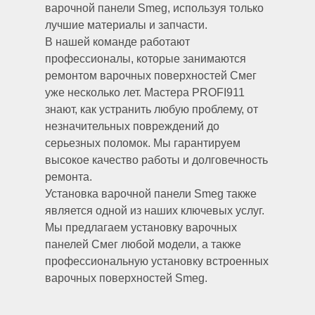
варочной панели Smeg, используя только
лучшие материалы и запчасти.
В нашей команде работают
профессионалы, которые занимаются
ремонтом варочных поверхностей Смег
уже несколько лет. Мастера PROFI911
знают, как устранить любую проблему, от
незначительных повреждений до
серьезных поломок. Мы гарантируем
высокое качество работы и долговечность
ремонта.
Установка варочной панели Smeg также
является одной из наших ключевых услуг.
Мы предлагаем установку варочных
панелей Смег любой модели, а также
профессиональную установку встроенных
варочных поверхностей Smeg.