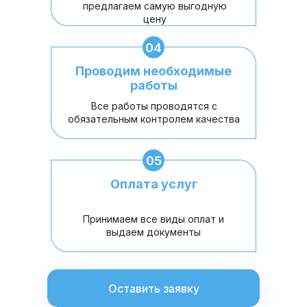
предлагаем самую выгодную
цену
04
Проводим необходимые
работы
Все работы проводятся с
обязательным контролем качества
05
Оплата услуг
Принимаем все виды оплат и
выдаем документы
Оставить заявку