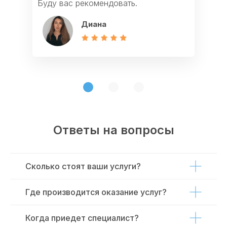
Буду вас рекомендовать.
Мадина
Светлана
Диана
Ответы на вопросы
Сколько стоят ваши услуги?
Где производится оказание услуг?
Когда приедет специалист?