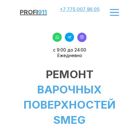
+7 775 007 86 05
PROFI
911
с 9:00 до 24:00
Ежедневно
РЕМОНТ
ВАРОЧНЫХ
ПОВЕРХНОСТЕЙ
SMEG