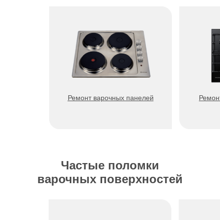
Ремонт варочных панелей
Ремон
Частые поломки
варочных поверхностей