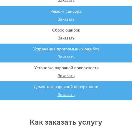
Заказать
Ремонт сенсора
Заказать
Сброс ошибок
Заказать
Устранение программных ошибок
Заказать
Установка варочной поверхности
Заказать
Демонтаж варочной поверхности
Заказать
Как заказать услугу