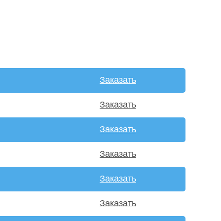
Заказать
Заказать
Заказать
Заказать
Заказать
Заказать