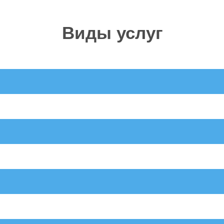
Виды услуг