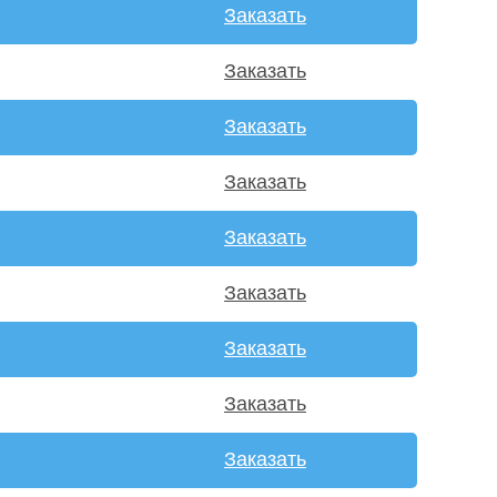
Заказать
Заказать
Заказать
Заказать
Заказать
Заказать
Заказать
Заказать
Заказать