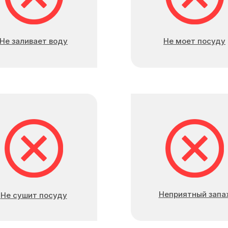
Не заливает воду
Не моет посуду
Неприятный запа
Не сушит посуду