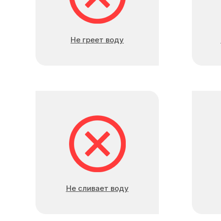
Не греет воду
Не сливает воду