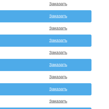
Заказать
Заказать
Заказать
Заказать
Заказать
Заказать
Заказать
Заказать
Заказать