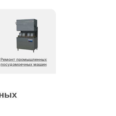
Ремонт промышленных
посудомоечных машин
чных