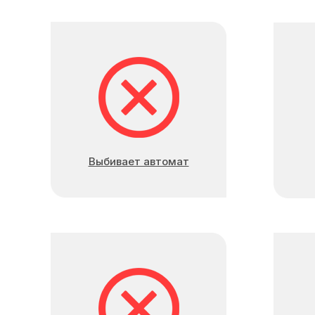
Выбивает автомат