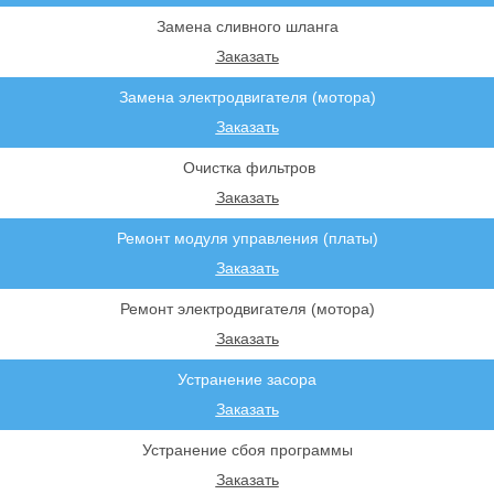
Замена сливного шланга
Заказать
Замена электродвигателя (мотора)
Заказать
Очистка фильтров
Заказать
Ремонт модуля управления (платы)
Заказать
Ремонт электродвигателя (мотора)
Заказать
Устранение засора
Заказать
Устранение сбоя программы
Заказать