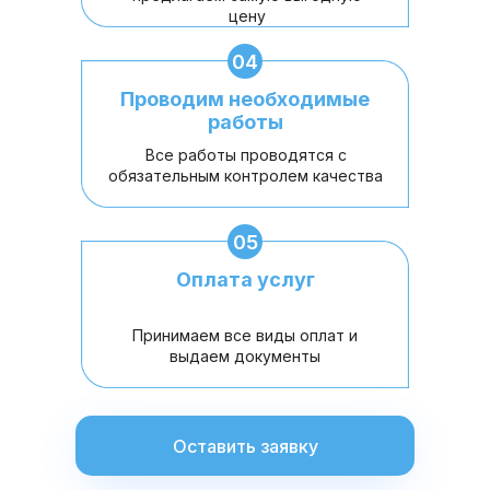
цену
04
Проводим необходимые
работы
Все работы проводятся с
обязательным контролем качества
05
Оплата услуг
Принимаем все виды оплат и
выдаем документы
Оставить заявку