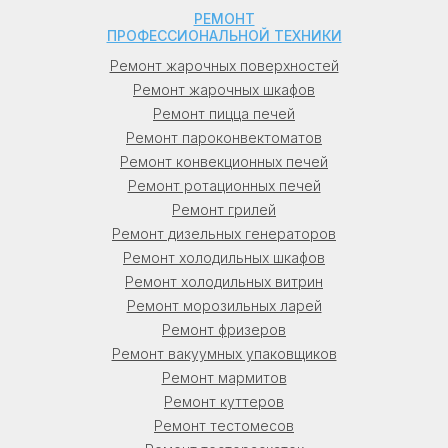
РЕМОНТ
ПРОФЕССИОНАЛЬНОЙ ТЕХНИКИ
Ремонт жарочных поверхностей
Ремонт жарочных шкафов
Ремонт пицца печей
Ремонт пароконвектоматов
Ремонт конвекционных печей
Ремонт ротационных печей
Ремонт грилей
Ремонт дизельных генераторов
Ремонт холодильных шкафов
Ремонт холодильных витрин
Ремонт морозильных ларей
Ремонт фризеров
Ремонт вакуумных упаковщиков
Ремонт мармитов
Ремонт куттеров
Ремонт тестомесов