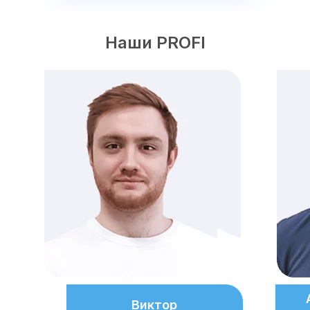
Наши PROFI
Виктор