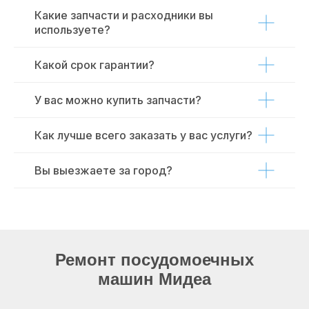
Какие запчасти и расходники вы
используете?
Какой срок гарантии?
У вас можно купить запчасти?
Как лучше всего заказать у вас услуги?
Вы выезжаете за город?
Ремонт посудомоечных
машин Мидеа