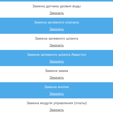
Замена датчика уровня воды
Заказать
Замена заливного клапана
Заказать
Замена заливного шланга
Заказать
Замена заливного шланга Аквастоп
Заказать
Замена замка
Заказать
Замена кнопки
Заказать
Замена модуля управления (платы)
Заказать