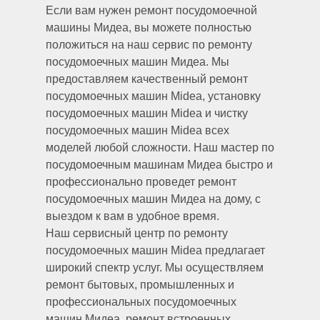
Если вам нужен ремонт посудомоечной
машины Мидеа, вы можете полностью
положиться на наш сервис по ремонту
посудомоечных машин Мидеа. Мы
предоставляем качественный ремонт
посудомоечных машин Midea, установку
посудомоечных машин Midea и чистку
посудомоечных машин Midea всех
моделей любой сложности. Наш мастер по
посудомоечным машинам Мидеа быстро и
профессионально проведет ремонт
посудомоечных машин Мидеа на дому, с
выездом к вам в удобное время.
Наш сервисный центр по ремонту
посудомоечных машин Midea предлагает
широкий спектр услуг. Мы осуществляем
ремонт бытовых, промышленных и
профессиональных посудомоечных
машин Мидеа, ремонт встроенных