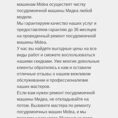
машинам Midea осуществят чистку
посудомоечной машины Мидеа любой
модели.
Мы гарантируем качество наших услуг и
предоставляем гарантию до 36 месяцев
на проведенный ремонт посудомоечной
машины Midea.
У нас вы найдете выгодные цены на все
виды работ и сможете воспользоваться
нашими скидками. Уже многие довольные
клиенты обратились к нам и оставили
отличные отзывы о нашем вежливом
обслуживании и профессионализме
наших мастеров.
Если вам нужен ремонт посудомоечной
машины Мидеа, не откладывайте на
потом. Вызовите мастера по ремонту
посудомоечных машин Midea, и мы