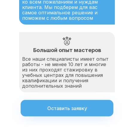
ко всем пожеланиям и нуждам
клиента. Мы подберем для вас
самое оптимальное решение и
поможем с любым вопросом
Большой опыт мастеров
Все наши специалисты имеет опыт
работы - не менее 10 лет и многие
из них проходят стажировку в
учебных центрах для повышения
квалификации и получения
дополнительных знаний
Оставить заявку