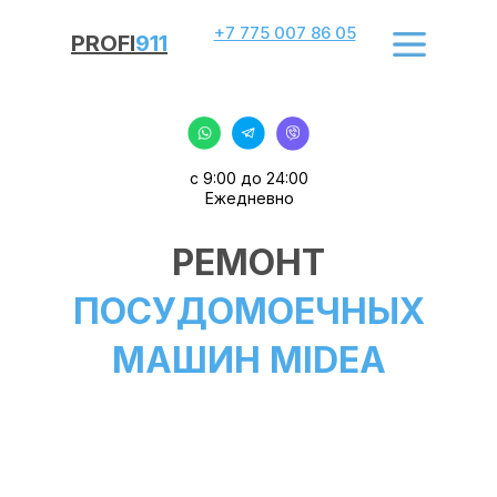
+7 775 007 86 05
PROFI
911
с 9:00 до 24:00
Ежедневно
РЕМОНТ
ПОСУДОМОЕЧНЫХ
МАШИН MIDEA