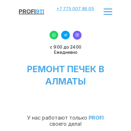
+7 775 007 86 05
PROFI
911
с 9:00 до 24:00
Ежедневно
РЕМОНТ ПЕЧЕК В
АЛМАТЫ
У нас работают только
PROFI
своего дела!