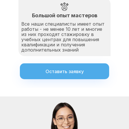
Большой опыт мастеров
Все наши специалисты имеет опыт
работы - не менее 10 лет и многие
из них проходят стажировку в
учебных центрах для повышения
квалификации и получения
дополнительных знаний
Оставить заявку