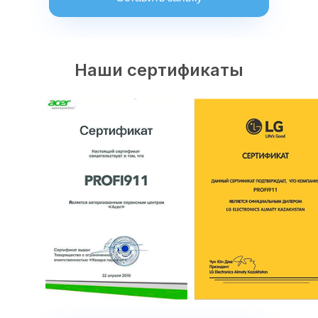
Наши сертификаты