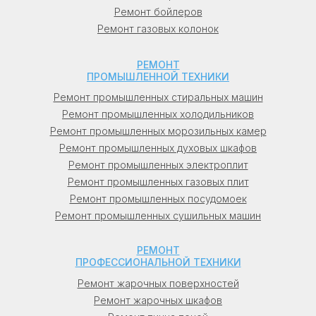
которое подтверждается
Ремонт бойлеров
официальным гарантийным талоном с
Ремонт газовых колонок
расширенным сроком гарантии.
РЕМОНТ
ПРОМЫШЛЕННОЙ ТЕХНИКИ
Ремонт промышленных стиральных машин
Ремонт промышленных холодильников
Ремонт промышленных морозильных камер
Ремонт промышленных духовых шкафов
Ремонт промышленных электроплит
Ремонт промышленных газовых плит
Ремонт промышленных посудомоек
Ремонт промышленных сушильных машин
РЕМОНТ
ПРОФЕССИОНАЛЬНОЙ ТЕХНИКИ
Ремонт жарочных поверхностей
Ремонт жарочных шкафов