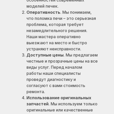
особенностей современных
моделей печек.
Оперативность
. Мы понимаем,
что поломка печи – это серьезная
проблема, которая требует
незамедлительного решения.
Наши мастера оперативно
выезжают на место и быстро
устраняют неисправности.
Доступные цены
. Мы предлагаем
честные и прозрачные цены на все
виды услуг. Перед началом
работы наши специалисты
проведут диагностику и
согласуют с вами стоимость
ремонта.
Использование оригинальных
запчастей
. Мы используем только
оригинальные или качественные