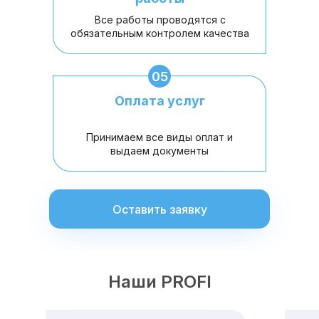
Все работы проводятся с
обязательным контролем качества
05
Оплата услуг
Принимаем все виды оплат и
выдаем документы
Оставить заявку
Наши PROFI