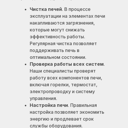
Чистка печей
. В процессе
эксплуатации на элементах печи
накапливаются загрязнения,
которые могут снижать
эффективность работы.
Регулярная чистка позволяет
поддерживать печь в
оптимальном состоянии.
Проверка работы всех систем
.
Наши специалисты проверят
работу всех компонентов печи,
включая горелки, термостат,
электропроводку и систему
управления.
Настройка печи
. Правильная
настройка позволяет экономить
энергию и продлевает срок
службы оборудования.