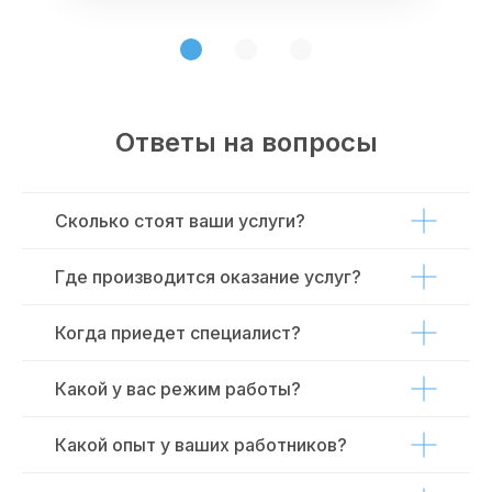
Ответы на вопросы
Сколько стоят ваши услуги?
Где производится оказание услуг?
Когда приедет специалист?
Какой у вас режим работы?
Какой опыт у ваших работников?