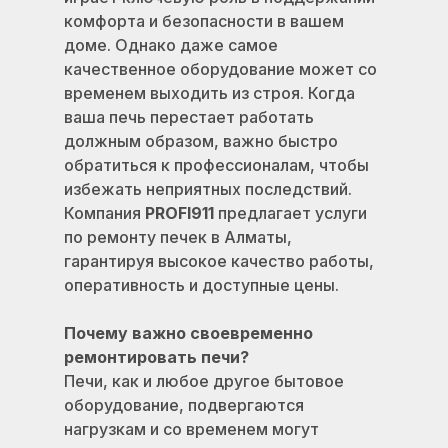
комфорта и безопасности в вашем
доме. Однако даже самое
качественное оборудование может со
временем выходить из строя. Когда
ваша печь перестает работать
должным образом, важно быстро
обратиться к профессионалам, чтобы
избежать неприятных последствий.
Компания
PROFI911
предлагает услуги
по ремонту печек в Алматы,
гарантируя высокое качество работы,
оперативность и доступные цены.
Почему важно своевременно
ремонтировать печи?
Печи, как и любое другое бытовое
оборудование, подвергаются
нагрузкам и со временем могут