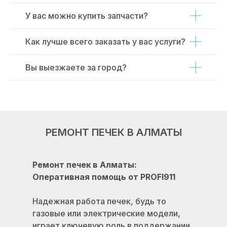
У вас можно купить запчасти?
Как лучше всего заказать у вас услуги?
Вы выезжаете за город?
РЕМОНТ ПЕЧЕК В АЛМАТЫ
Ремонт печек в Алматы:
Оперативная помощь от PROFI911
Надежная работа печек, будь то
газовые или электрические модели,
играет ключевую роль в поддержании