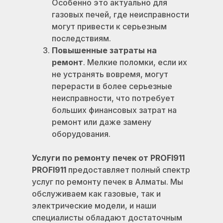
Особенно это актуально для
газовых печей, где неисправности
могут привести к серьезным
последствиям.
Повышенные затраты на
ремонт
. Мелкие поломки, если их
не устранять вовремя, могут
перерасти в более серьезные
неисправности, что потребует
больших финансовых затрат на
ремонт или даже замену
оборудования.
Услуги по ремонту печек от PROFI911
PROFI911
предоставляет полный спектр
услуг по ремонту печек в Алматы. Мы
обслуживаем как газовые, так и
электрические модели, и наши
специалисты обладают достаточным