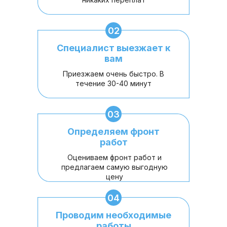
02
Специалист выезжает к
вам
Приезжаем очень быстро. В
течение 30-40 минут
03
Определяем фронт
работ
Оцениваем фронт работ и
предлагаем самую выгодную
цену
04
Проводим необходимые
работы