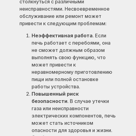
столкнуться с различными
неисправностями. Несвоевременное
обслуживание или ремонт может
привести к следующим проблемам:
Неэффективная работа
. Если
печь работает с перебоями, она
не сможет должным образом
выполнять свою функцию, что
может привести к
неравномерному приготовлению
пищи или полной остановке
работы устройства.
Повышенный риск
безопасности
. В случае утечки
газа или неисправности
электрических компонентов, печь
может стать источником
опасности для здоровья и жизни.