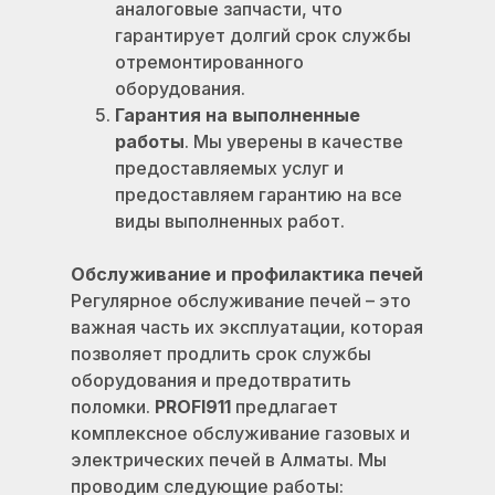
аналоговые запчасти, что
гарантирует долгий срок службы
отремонтированного
оборудования.
Гарантия на выполненные
работы
. Мы уверены в качестве
предоставляемых услуг и
предоставляем гарантию на все
виды выполненных работ.
Обслуживание и профилактика печей
Регулярное обслуживание печей – это
важная часть их эксплуатации, которая
позволяет продлить срок службы
оборудования и предотвратить
поломки.
PROFI911
предлагает
комплексное обслуживание газовых и
электрических печей в Алматы. Мы
проводим следующие работы: