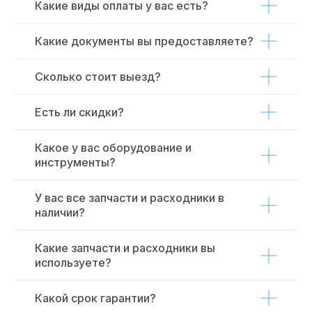
Какие виды оплаты у вас есть?
Какие документы вы предоставляете?
Сколько стоит выезд?
Есть ли скидки?
Какое у вас оборудование и
инструменты?
У вас все запчасти и расходники в
наличии?
Какие запчасти и расходники вы
используете?
Какой срок гарантии?