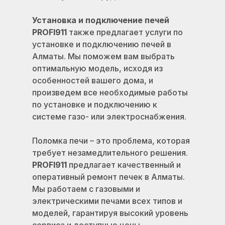
Установка и подключение печей
PROFI911
также предлагает услуги по
установке и подключению печей в
Алматы. Мы поможем вам выбрать
оптимальную модель, исходя из
особенностей вашего дома, и
произведем все необходимые работы
по установке и подключению к
системе газо- или электроснабжения.
Поломка печи – это проблема, которая
требует незамедлительного решения.
PROFI911
предлагает качественный и
оперативный ремонт печек в Алматы.
Мы работаем с газовыми и
электрическими печами всех типов и
моделей, гарантируя высокий уровень