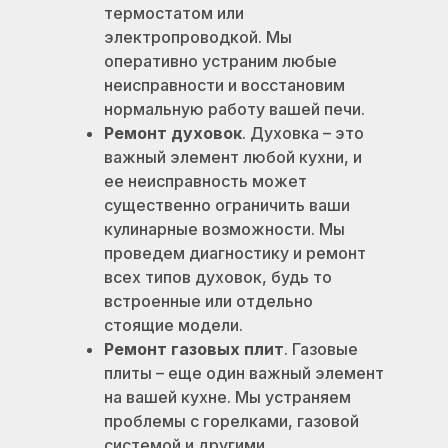
термостатом или
электропроводкой. Мы
оперативно устраним любые
неисправности и восстановим
нормальную работу вашей печи.
Ремонт духовок
. Духовка – это
важный элемент любой кухни, и
ее неисправность может
существенно ограничить ваши
кулинарные возможности. Мы
проведем диагностику и ремонт
всех типов духовок, будь то
встроенные или отдельно
стоящие модели.
Ремонт газовых плит
. Газовые
плиты – еще один важный элемент
на вашей кухне. Мы устраняем
проблемы с горелками, газовой
системой и другими