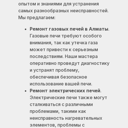
опытом и знаниями для устранения
самых разнообразных неисправностей.
Мы предлагаем:
Ремонт газовых печей в Алматы
.
Газовые печи требуют особого
внимания, так как утечка газа
может привести к серьезным
последствиям. Наши мастера
оперативно проведут диагностику
и устранят проблему,
обеспечивая безопасное
использование вашей печи.
Ремонт электрических печей
.
Электрические печи также могут
сталкиваться с различными
проблемами, такими как
неисправность нагревательных
элементов, проблемы с