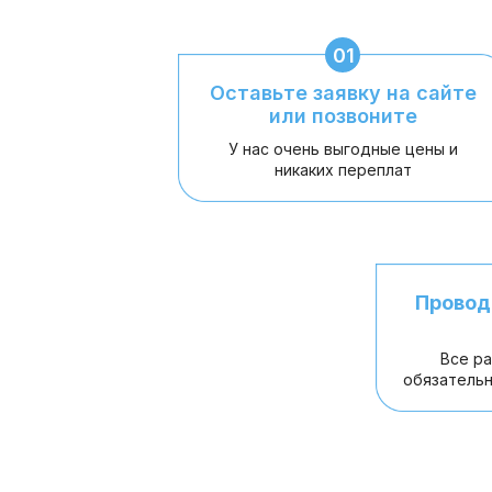
01
Оставьте заявку на сайте
или позвоните
У нас очень выгодные цены и
никаких переплат
Провод
Все р
обязательн