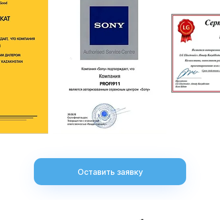
Оставить заявку