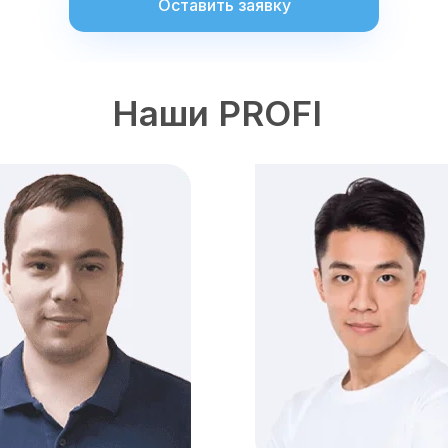
Оставить заявку
Наши PROFI