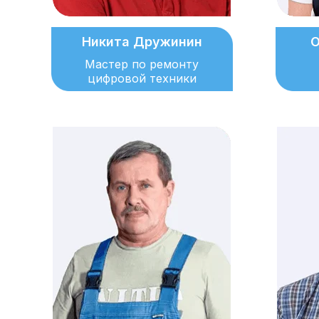
Никита Дружинин
О
Мастер по ремонту
цифровой техники